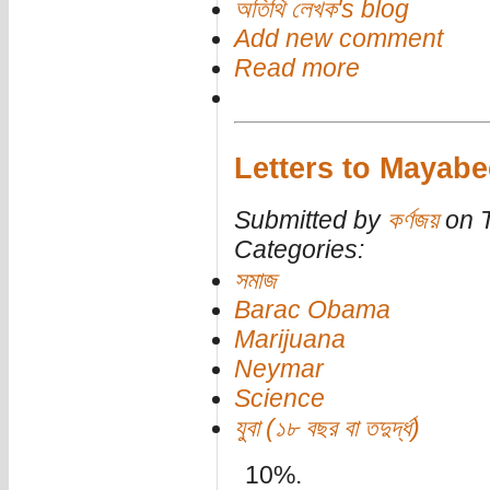
অতিথি লেখক's blog
Add new comment
Read more
Letters to Mayabe
Submitted by
কর্ণজয়
on T
Categories:
সমাজ
Barac Obama
Marijuana
Neymar
Science
যুবা (১৮ বছর বা তদুর্দ্ধ)
10%.