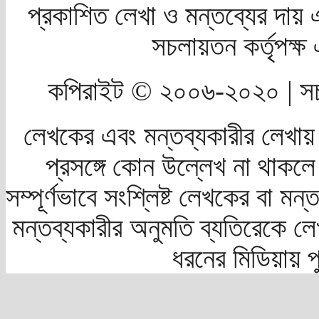
প্রকাশিত লেখা ও মন্তব্যের দায় 
সচলায়তন কর্তৃপক্
কপিরাইট © ২০০৬-২০২০ | সচ
লেখকের এবং মন্তব্যকারীর লেখায়
প্রসঙ্গে কোন উল্লেখ না থাকলে স
সম্পূর্ণভাবে সংশ্লিষ্ট লেখকের বা মন
মন্তব্যকারীর অনুমতি ব্যতিরেকে লে
ধরনের মিডিয়ায় 