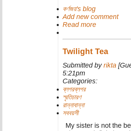
কর্ণজয়'s blog
Add new comment
Read more
Twilight Tea
Submitted by
rikta
[Gue
5:21pm
Categories:
ব্লগরব্লগর
স্মৃতিচারণ
রান্নাবান্না
সববয়সী
My sister is not the b