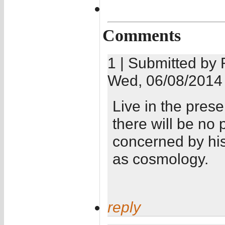
Comments
1 | Submitted by 
Wed, 06/08/2014 
Live in the prese
there will be no 
concerned by his
as cosmology.
reply