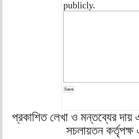
publicly.
প্রকাশিত লেখা ও মন্তব্যের দায় 
সচলায়তন কর্তৃপক্