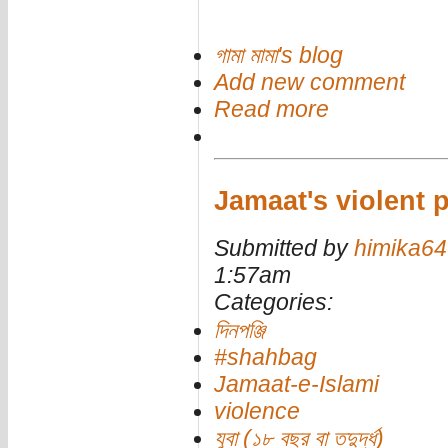
গামা মামা's blog
Add new comment
Read more
Jamaat's violent po
Submitted by
himika64
1:57am
Categories:
দিনপঞ্জি
#shahbag
Jamaat-e-Islami
violence
যুবা (১৮ বছর বা তদুর্দ্ধ)