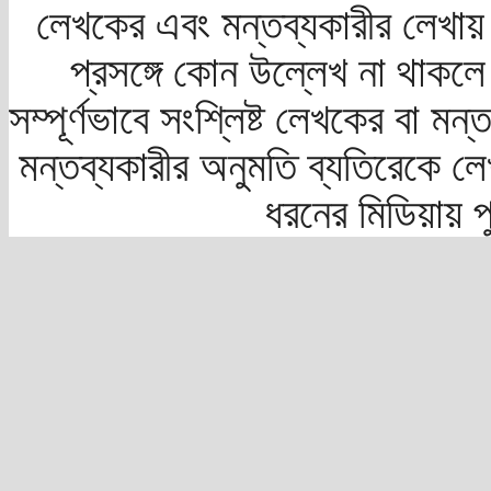
লেখকের এবং মন্তব্যকারীর লেখায়
প্রসঙ্গে কোন উল্লেখ না থাকলে স
সম্পূর্ণভাবে সংশ্লিষ্ট লেখকের বা মন
মন্তব্যকারীর অনুমতি ব্যতিরেকে লে
ধরনের মিডিয়ায় 