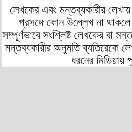
লেখকের এবং মন্তব্যকারীর লেখায়
প্রসঙ্গে কোন উল্লেখ না থাকলে স
সম্পূর্ণভাবে সংশ্লিষ্ট লেখকের বা মন
মন্তব্যকারীর অনুমতি ব্যতিরেকে লে
ধরনের মিডিয়ায় 