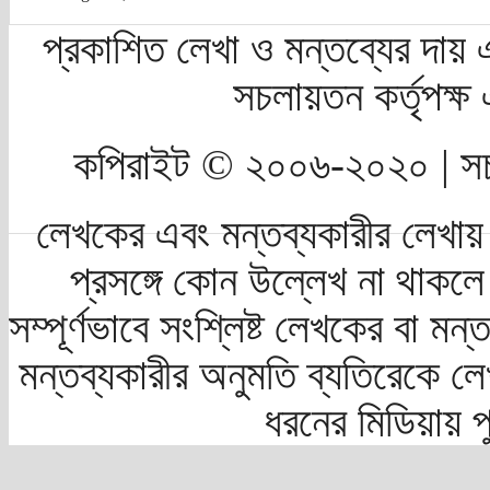
প্রকাশিত লেখা ও মন্তব্যের দায় 
সচলায়তন কর্তৃপক্
কপিরাইট © ২০০৬-২০২০ | সচ
লেখকের এবং মন্তব্যকারীর লেখায়
প্রসঙ্গে কোন উল্লেখ না থাকলে স
সম্পূর্ণভাবে সংশ্লিষ্ট লেখকের বা মন
মন্তব্যকারীর অনুমতি ব্যতিরেকে লে
ধরনের মিডিয়ায় 