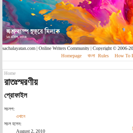
sachalayatan.com | Online Writers Community | Copyright © 2006-2
Homepage
বাংলা
Rules
How To Pu
Home
রাতঃস্মরণীয়
প্রোফাইল
সচলগ:
এখানে
সচল হলেন:
August 2, 2010