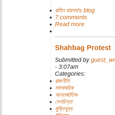
রাহিন হায়দার's blog
7 comments
Read more
Shahbag Protest
Submitted by
guest_wr
- 3:07am
Categories:
রাজনীতি
সমসাময়িক
আন্তর্জাতিক
দেশচিন্তা
মুক্তিযুদ্ধ