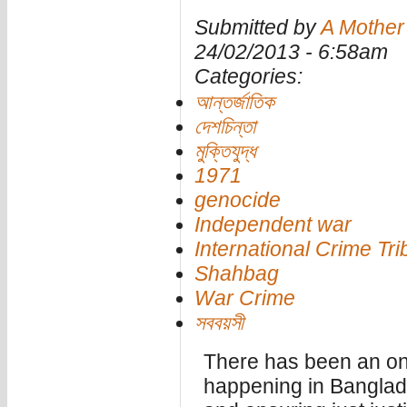
Submitted by
A Mother
24/02/2013 - 6:58am
Categories:
আন্তর্জাতিক
দেশচিন্তা
মুক্তিযুদ্ধ
1971
genocide
Independent war
International Crime Tri
Shahbag
War Crime
সববয়সী
There has been an o
happening in Bangla