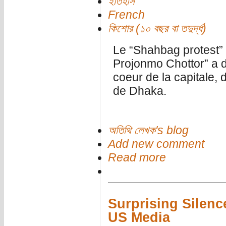
ইতিহাস
French
কিশোর (১০ বছর বা তদুর্দ্ধ)
Le “Shahbag protest”
Projonmo Chottor” a d
coeur de la capitale, 
de Dhaka.
অতিথি লেখক's blog
Add new comment
Read more
Surprising Silenc
US Media