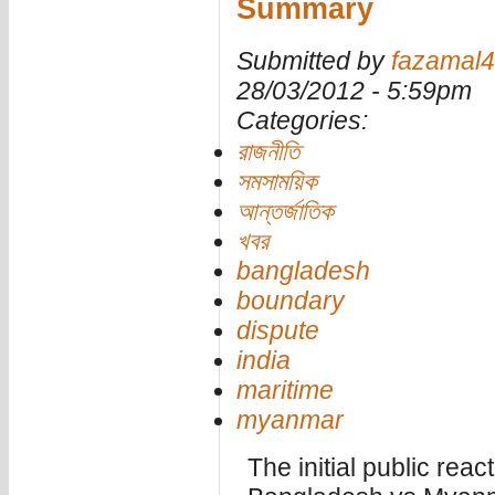
Summary
Submitted by
fazamal4
28/03/2012 - 5:59pm
Categories:
রাজনীতি
সমসাময়িক
আন্তর্জাতিক
খবর
bangladesh
boundary
dispute
india
maritime
myanmar
The initial public react