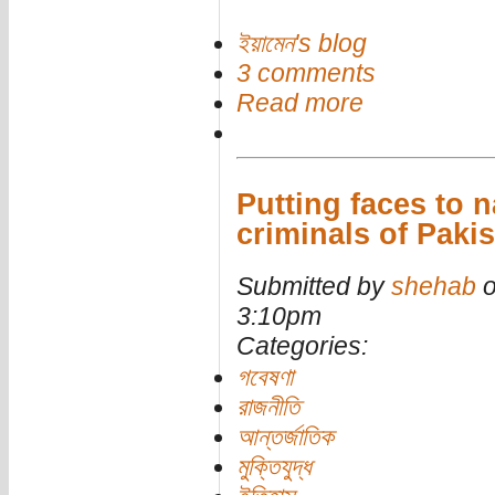
ইয়ামেন's blog
3 comments
Read more
Putting faces to 
criminals of Paki
Submitted by
shehab
o
3:10pm
Categories:
গবেষণা
রাজনীতি
আন্তর্জাতিক
মুক্তিযুদ্ধ