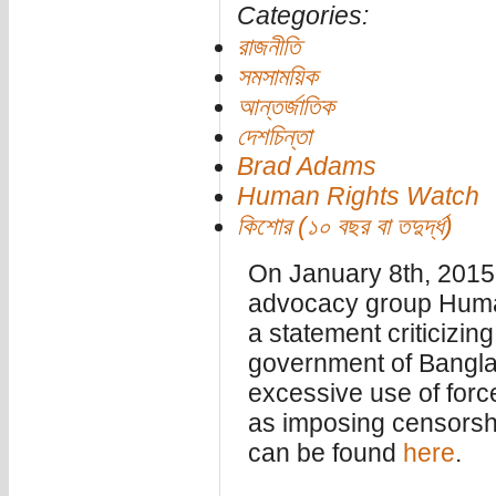
Categories:
রাজনীতি
সমসাময়িক
আন্তর্জাতিক
দেশচিন্তা
Brad Adams
Human Rights Watch
কিশোর (১০ বছর বা তদুর্দ্ধ)
On January 8th, 2015
advocacy group Huma
a statement criticizi
government of Bangla
excessive use of force
as imposing censorsh
can be found
here
.