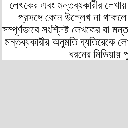
লেখকের এবং মন্তব্যকারীর লেখায়
প্রসঙ্গে কোন উল্লেখ না থাকলে স
সম্পূর্ণভাবে সংশ্লিষ্ট লেখকের বা মন
মন্তব্যকারীর অনুমতি ব্যতিরেকে লে
ধরনের মিডিয়ায় 