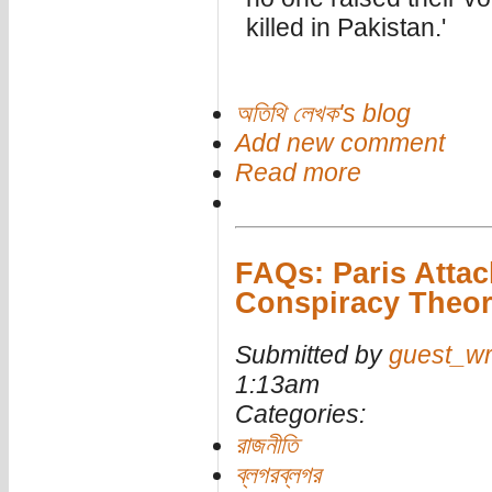
killed in Pakistan.'
অতিথি লেখক's blog
Add new comment
Read more
FAQs: Paris Attac
Conspiracy Theor
Submitted by
guest_wr
1:13am
Categories:
রাজনীতি
ব্লগরব্লগর