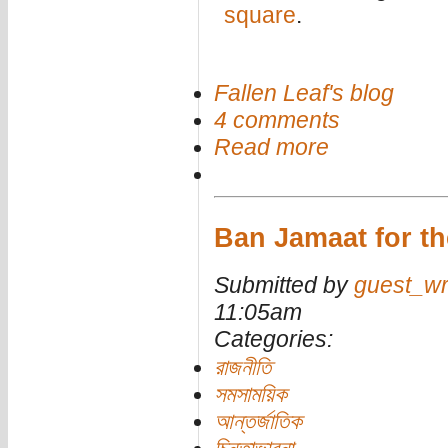
square
.
Fallen Leaf's blog
4 comments
Read more
Ban Jamaat for t
Submitted by
guest_wr
11:05am
Categories:
রাজনীতি
সমসাময়িক
আন্তর্জাতিক