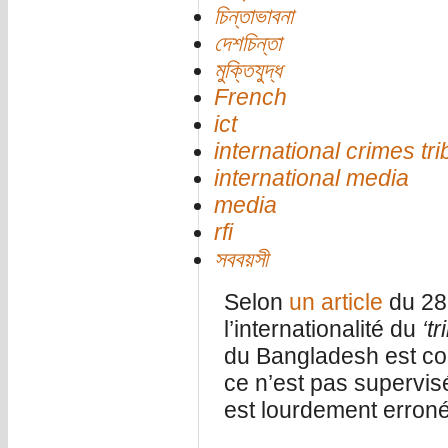
চিন্তাভাবনা
দেশচিন্তা
মুক্তিযুদ্ধ
French
ict
international crimes tri
international media
media
rfi
সববয়সী
Selon
un article
du 28 
l’internationalité du
‘t
du Bangladesh est con
ce n’est pas supervi
est lourdement erroné