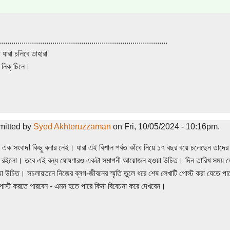
..................................................................................
যারা চলিবে তাহারা
নিক্‌ চিনে।
mitted by
Syed Akhteruzzaman
on Fri, 10/05/2024 - 10:16pm.
া এক সংবাদ! কিছু বলার নেই। যারা এই বিশাল পর্বত কাঁধে নিয়ে ১৭ বছর বয়ে চলেছেন তাদ
তা রইলো। তবে এই বন্ধ ঘোষণারও একটা সমাপনী আয়োজন হওয়া উচিত। দিন তারিখ সময় ঘো
য়া উচিত। সচলায়তনে নিজের ব্লগ-জীবনের স্মৃতি তুলে ধরে শেষ লেখাটি পোস্ট করা যেতে
োস্ট করতে পারবেন - এমন হতে পারে কিনা বিবেচনা করে দেখবেন।