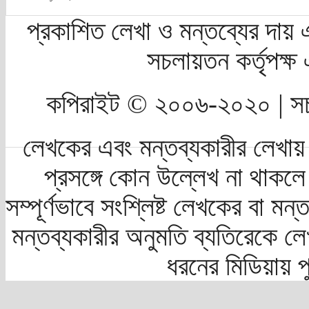
প্রকাশিত লেখা ও মন্তব্যের দায় 
সচলায়তন কর্তৃপক্
কপিরাইট © ২০০৬-২০২০ | সচ
লেখকের এবং মন্তব্যকারীর লেখায়
প্রসঙ্গে কোন উল্লেখ না থাকলে স
সম্পূর্ণভাবে সংশ্লিষ্ট লেখকের বা মন
মন্তব্যকারীর অনুমতি ব্যতিরেকে লে
ধরনের মিডিয়ায় 