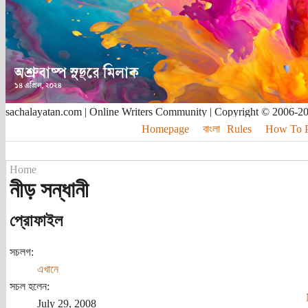
sachalayatan.com | Online Writers Community | Copyright © 2006-2
Homepage
বাংলা
Rules
How To Pu
Home
নীড় সন্ধানী
প্রোফাইল
সচলগ:
এখানে
সচল হলেন:
July 29, 2008