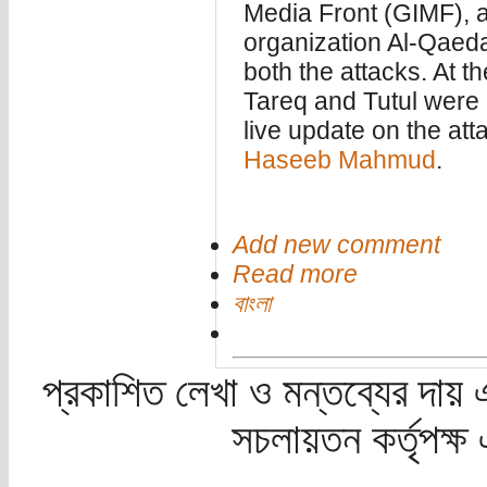
Media Front (GIMF), a 
organization Al-Qaeda 
both the attacks. At t
Tareq and Tutul were 
live update on the att
Haseeb Mahmud
.
Add new comment
Read more
বাংলা
প্রকাশিত লেখা ও মন্তব্যের দায় 
সচলায়তন কর্তৃপক্