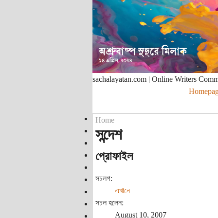
sachalayatan.com | Online Writers Com
Homepag
Home
সন্দেশ
প্রোফাইল
সচলগ:
এখানে
সচল হলেন:
August 10, 2007