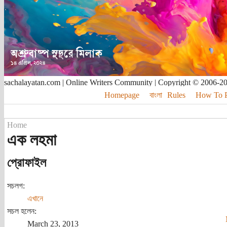
sachalayatan.com | Online Writers Community | Copyright © 2006-2
Homepage
বাংলা
Rules
How To Pu
Home
এক লহমা
প্রোফাইল
সচলগ:
এখানে
সচল হলেন:
March 23, 2013