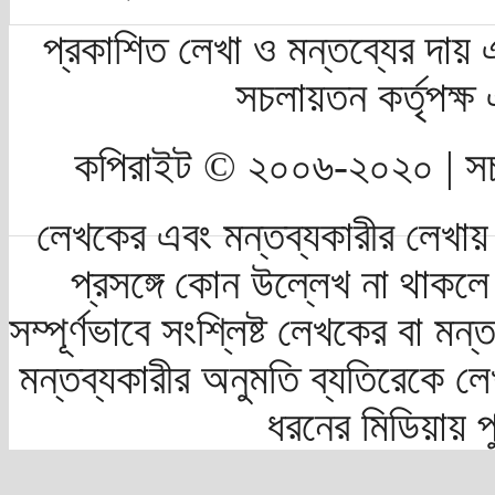
প্রকাশিত লেখা ও মন্তব্যের দায় 
সচলায়তন কর্তৃপক্
কপিরাইট © ২০০৬-২০২০ | সচ
লেখকের এবং মন্তব্যকারীর লেখায়
প্রসঙ্গে কোন উল্লেখ না থাকলে স
সম্পূর্ণভাবে সংশ্লিষ্ট লেখকের বা মন
মন্তব্যকারীর অনুমতি ব্যতিরেকে লে
ধরনের মিডিয়ায় 