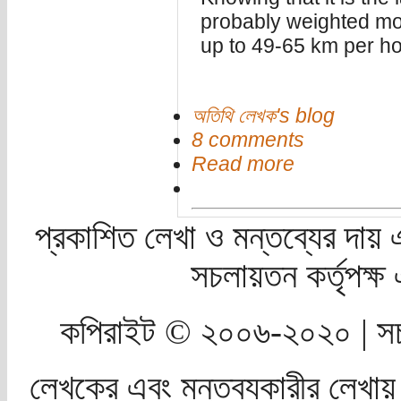
probably weighted mo
up to 49-65 km per ho
অতিথি লেখক's blog
8 comments
Read more
প্রকাশিত লেখা ও মন্তব্যের দায় 
সচলায়তন কর্তৃপক্
কপিরাইট © ২০০৬-২০২০ | সচ
লেখকের এবং মন্তব্যকারীর লেখায়