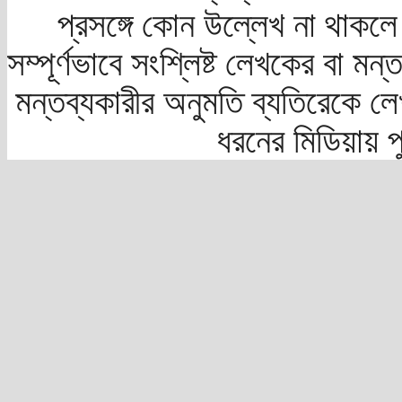
প্রসঙ্গে কোন উল্লেখ না থাকলে স
সম্পূর্ণভাবে সংশ্লিষ্ট লেখকের বা মন
মন্তব্যকারীর অনুমতি ব্যতিরেকে লে
ধরনের মিডিয়ায় 