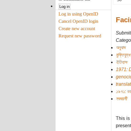
Log in using OpenID
Faci
Cancel OpenID login
Create new account
Submit
Request new password
Categor
অনুবাদ
মুক্তিযুদ্ধ
ইতিহাস
1971: 
genoci
transla
১৯৭১: ভয়
সববয়সী
This is
presen