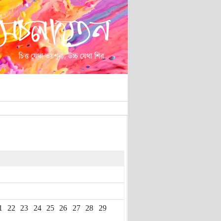
1
22
23
24
25
26
27
28
29