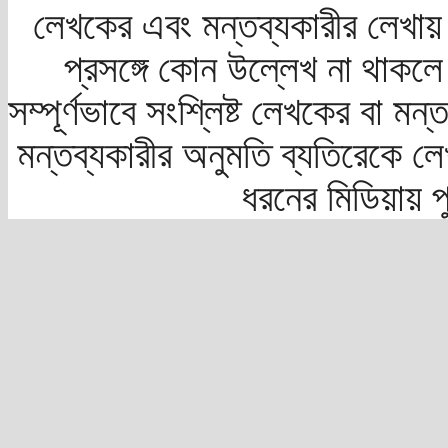
লেখকের এবং মন্তব্যকারীর লেখায়
প্রসঙ্গে কোন উল্লেখ না থাকলে স
সম্পূর্ণভাবে সংশ্লিষ্ট লেখকের বা মন
মন্তব্যকারীর অনুমতি ব্যতিরেকে লে
ধরনের মিডিয়ায় 