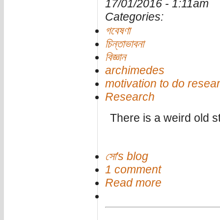
17/01/2016 - 1:11am
Categories:
গবেষণা
চিন্তাভাবনা
বিজ্ঞান
archimedes
motivation to do resea
Research
There is a weird old s
সো's blog
1 comment
Read more