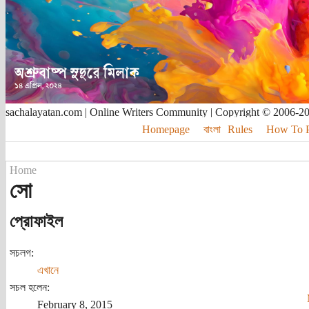
sachalayatan.com | Online Writers Community | Copyright © 2006-2
Homepage
বাংলা
Rules
How To Pu
Home
সো
প্রোফাইল
সচলগ:
এখানে
সচল হলেন:
February 8, 2015