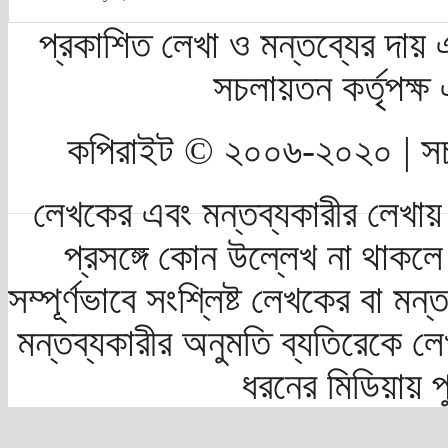
প্রকাশিত লেখা ও মন্তব্যের দায় 
সচলায়তন কর্তৃপক্
কপিরাইট © ২০০৬-২০২০ | সচ
লেখকের এবং মন্তব্যকারীর লেখায়
প্রসঙ্গে কোন উল্লেখ না থাকলে স
সম্পূর্ণভাবে সংশ্লিষ্ট লেখকের বা মন
মন্তব্যকারীর অনুমতি ব্যতিরেকে লে
ধরনের মিডিয়ায় 