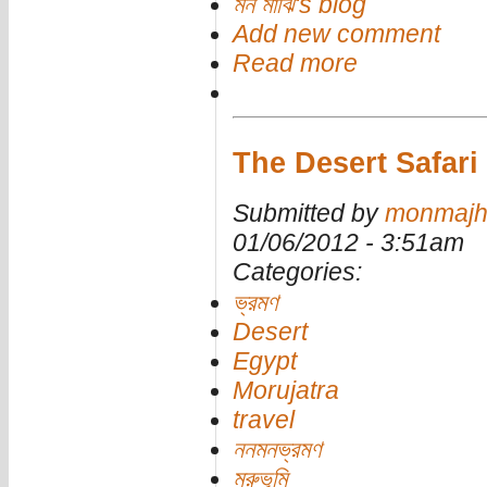
মন মাঝি's blog
Add new comment
Read more
The Desert Safari
Submitted by
monmajh
01/06/2012 - 3:51am
Categories:
ভ্রমণ
Desert
Egypt
Morujatra
travel
ননমনভ্রমণ
মরুভূমি