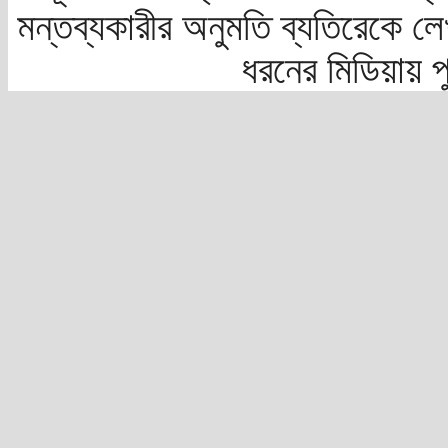
মন্তব্যকারীর অনুমতি ব্যতিরেকে লে
ধরনের মিডিয়ায় 