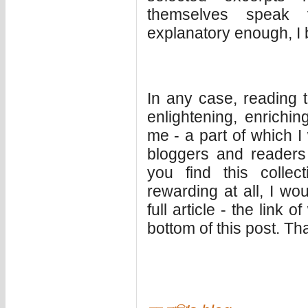
themselves speak 
explanatory enough, I 
In any case, reading t
enlightening, enrichi
me - a part of which I
bloggers and readers 
you find this collect
rewarding at all, I w
full article - the link
bottom of this post. Th