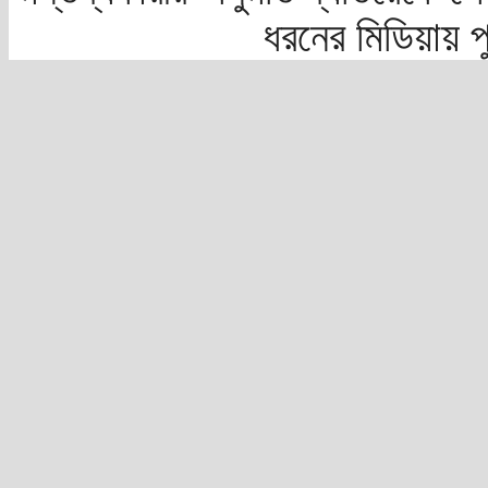
ধরনের মিডিয়ায় 