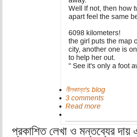
away.
Well If not, then how
apart feel the same b
6098 kilometers!
the girl puts the map 
city, another one is o
to help her out.
" See it's only a foot
নীলকান্ত's blog
3 comments
Read more
প্রকাশিত লেখা ও মন্তব্যের দায় 