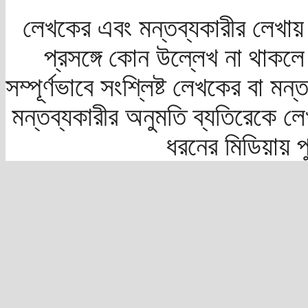
লেখকের এবং মন্তব্যকারীর লেখায়
প্রসঙ্গে কোন উল্লেখ না থাকলে স
সম্পূর্ণভাবে সংশ্লিষ্ট লেখকের বা মন
মন্তব্যকারীর অনুমতি ব্যতিরেকে লে
ধরনের মিডিয়ায় 