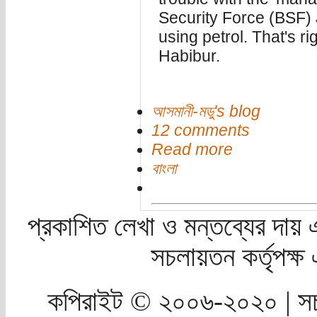
Security Force (BSF) J
using petrol. That's r
Habibur.
আসমানী-মডু's blog
12 comments
Read more
বাংলা
প্রকাশিত লেখা ও মন্তব্যের দায় 
সচলায়তন কর্তৃপক্
কপিরাইট © ২০০৬-২০২০ | সচ