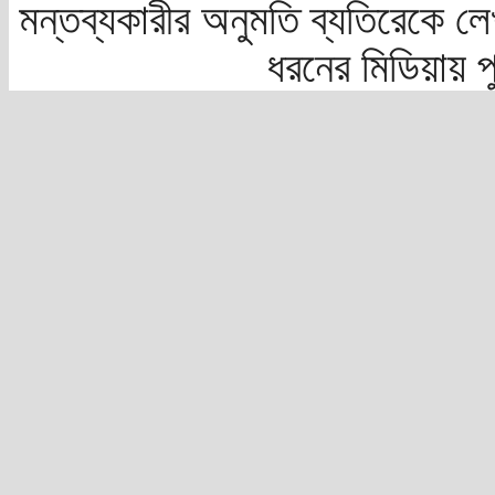
মন্তব্যকারীর অনুমতি ব্যতিরেকে লে
ধরনের মিডিয়ায় 