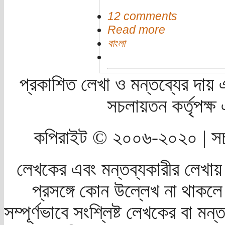
12 comments
Read more
বাংলা
প্রকাশিত লেখা ও মন্তব্যের দায় 
সচলায়তন কর্তৃপক্
কপিরাইট © ২০০৬-২০২০ | সচ
লেখকের এবং মন্তব্যকারীর লেখায়
প্রসঙ্গে কোন উল্লেখ না থাকলে স
সম্পূর্ণভাবে সংশ্লিষ্ট লেখকের বা মন