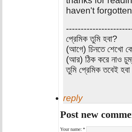
haven't forgotten
----------------------
প্রেমিক তুমি হবা?
(আগে) চিনতে শেখো কো
(আর) ঠিক করে নাও চুম
তুমি প্রেমিক তবেই হব
reply
Post new comme
Your name:
*