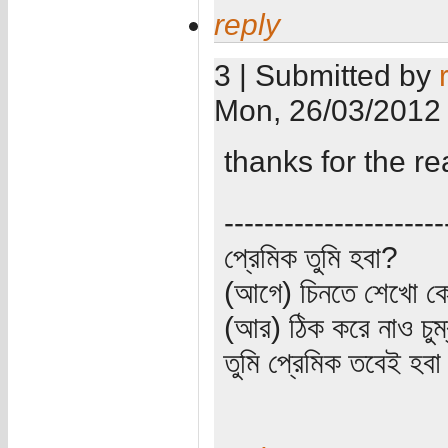
reply
3 | Submitted by
Mon, 26/03/2012 
thanks for the re
----------------------
প্রেমিক তুমি হবা?
(আগে) চিনতে শেখো কো
(আর) ঠিক করে নাও চুম
তুমি প্রেমিক তবেই হব