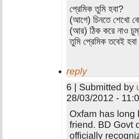
প্রেমিক তুমি হবা?
(আগে) চিনতে শেখো কো
(আর) ঠিক করে নাও চুম
তুমি প্রেমিক তবেই হব
reply
6 | Submitted by
28/03/2012 - 11:
Oxfam has long b
friend. BD Govt 
officially recogni