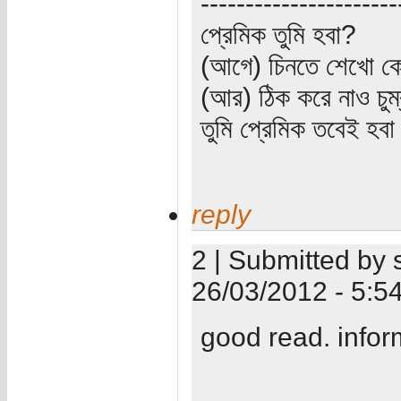
----------------------
প্রেমিক তুমি হবা?
(আগে) চিনতে শেখো কো
(আর) ঠিক করে নাও চুম
তুমি প্রেমিক তবেই হব
reply
2 | Submitted by 
26/03/2012 - 5:5
good read. infor