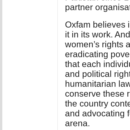
partner organisa
Oxfam believes i
it in its work. A
women’s rights at 
eradicating pove
that each individ
and political righ
humanitarian law
conserve these r
the country cont
and advocating fo
arena.