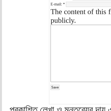
E-mail:
*
The content of this 
publicly.
প্রকাশিত লেখা ও মন্তব্যের দায় 