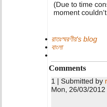
(Due to time con
moment couldn’t
রাতঃস্মরণীয়'s blog
বাংলা
Comments
1 | Submitted by
Mon, 26/03/2012 