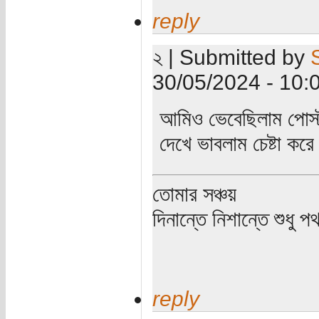
reply
২ | Submitted by
30/05/2024 - 10:
আমিও ভেবেছিলাম পোস্ট
দেখে ভাবলাম চেষ্টা কর
তোমার সঞ্চয়
দিনান্তে নিশান্তে শুধু 
reply