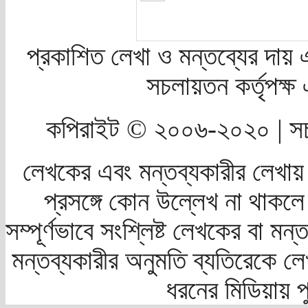
প্রকাশিত লেখা ও মন্তব্যের দায় 
সচলায়তন কর্তৃপক্
কপিরাইট © ২০০৬-২০২০ | সচ
লেখকের এবং মন্তব্যকারীর লেখায়
প্রসঙ্গে কোন উল্লেখ না থাকলে স
সম্পূর্ণভাবে সংশ্লিষ্ট লেখকের বা মন
মন্তব্যকারীর অনুমতি ব্যতিরেকে লে
ধরনের মিডিয়ায় 