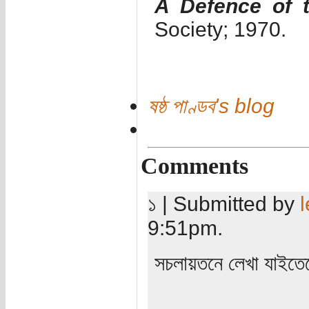
A Defence of t
Society; 1970.
ষষ্ঠ পাণ্ডব's blog
Comments
১ | Submitted by
9:51pm.
সচলায়তনে লেখা যাইতে