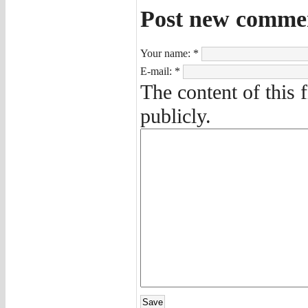
Post new comme
Your name:
*
E-mail:
*
The content of this 
publicly.