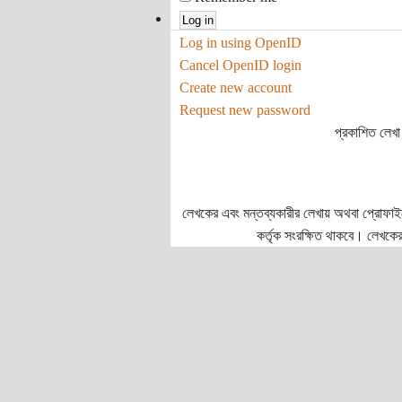
Log in using OpenID
Cancel OpenID login
Create new account
Request new password
প্রকাশিত লেখা 
লেখকের এবং মন্তব্যকারীর লেখায় অথবা প্রোফাইলে প
কর্তৃক সংরক্ষিত থাকবে। লেখকের 