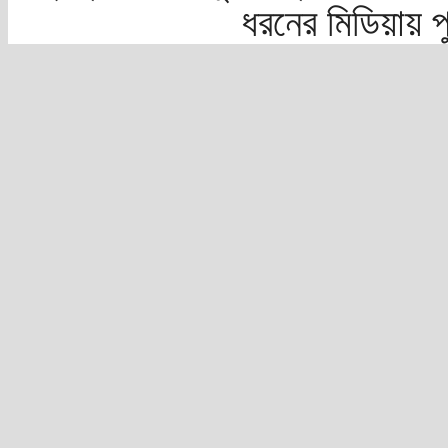
ধরনের মিডিয়ায় 