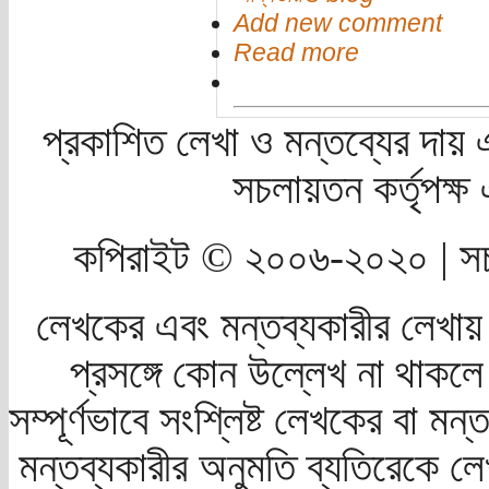
Add new comment
Read more
প্রকাশিত লেখা ও মন্তব্যের দায় 
সচলায়তন কর্তৃপক্
কপিরাইট © ২০০৬-২০২০ | সচ
লেখকের এবং মন্তব্যকারীর লেখায়
প্রসঙ্গে কোন উল্লেখ না থাকলে স
সম্পূর্ণভাবে সংশ্লিষ্ট লেখকের বা মন
মন্তব্যকারীর অনুমতি ব্যতিরেকে লে