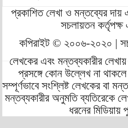
প্রকাশিত লেখা ও মন্তব্যের দায় 
সচলায়তন কর্তৃপক্
কপিরাইট © ২০০৬-২০২০ | সচ
লেখকের এবং মন্তব্যকারীর লেখায়
প্রসঙ্গে কোন উল্লেখ না থাকলে স
সম্পূর্ণভাবে সংশ্লিষ্ট লেখকের বা মন
মন্তব্যকারীর অনুমতি ব্যতিরেকে লে
ধরনের মিডিয়ায় 