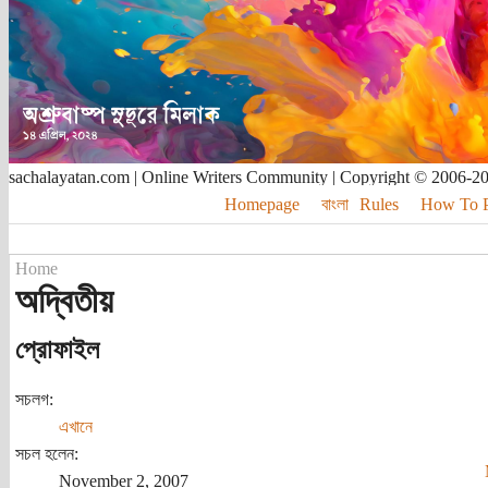
sachalayatan.com | Online Writers Community | Copyright © 2006-2
Homepage
বাংলা
Rules
How To Pu
Home
অদ্বিতীয়
প্রোফাইল
সচলগ:
এখানে
সচল হলেন:
November 2, 2007