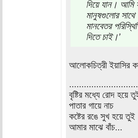
দিয়ে যান। আমি 
মানুষগুলোর সাথে
মানবেতর পরিস্থি
দিতে চাই।’
আলোকচিত্রী ইয়াসির ক
............................
বৃষ্টির মধ্যে রোদ হয়ে তু
পাতার গায়ে নাচ
কষ্টের রঙে সুখ হয়ে তুই
আমার মাঝে বাঁচ...