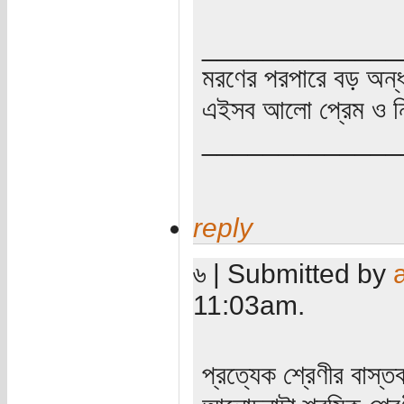
_____________
মরণের পরপারে বড় অন্
এইসব আলো প্রেম ও নি
_____________
reply
৬ | Submitted by
11:03am.
প্রত্যেক শ্রেণীর বাস