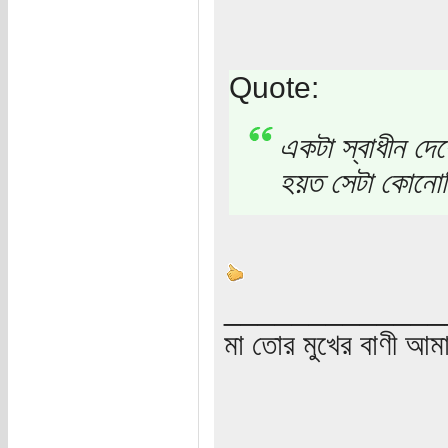
Quote:
একটা স্বাধীন দেশ
হয়ত সেটা কোনোদ
_____________
মা তোর মুখের বাণী আমা