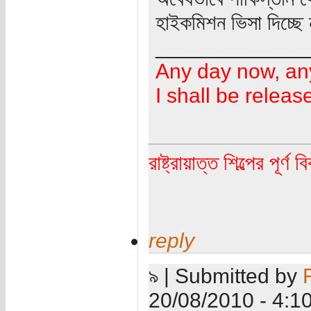
হাইকমিশন ভিসা দিচ্ছে
_____________
Any day now, an
I shall be releas
রাষ্ট্রায়াত্ত শিল্পের পূর্ণ 
reply
৯ | Submitted by
20/08/2010 - 4:1