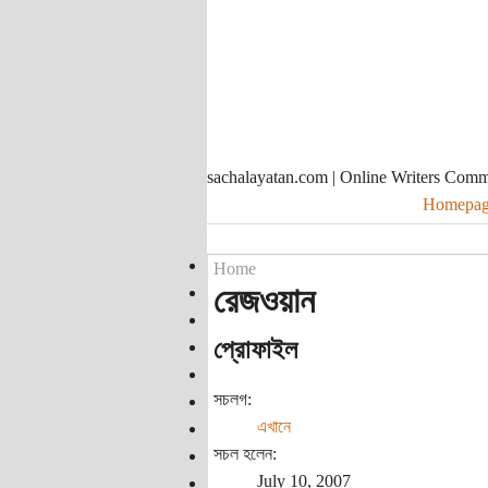
sachalayatan.com | Online Writers Com
Homepag
Home
রেজওয়ান
প্রোফাইল
সচলগ:
এখানে
সচল হলেন:
July 10, 2007