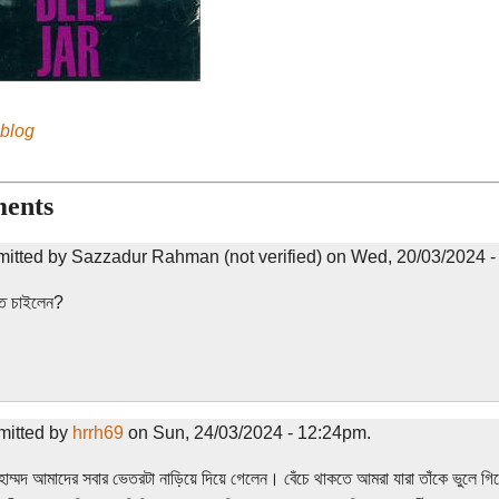
 blog
ents
mitted by Sazzadur Rahman (not verified) on Wed, 20/03/2024 -
তে চাইলেন?
mitted by
hrrh69
on Sun, 24/03/2024 - 12:24pm.
হাম্মদ আমাদের সবার ভেতরটা নাড়িয়ে দিয়ে গেলেন। বেঁচে থাকতে আমরা যারা তাঁকে ভুলে গি