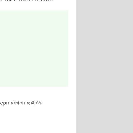
মুদের কবিতা ধার করেই বলি-