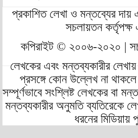
প্রকাশিত লেখা ও মন্তব্যের দায় 
সচলায়তন কর্তৃপক্
কপিরাইট © ২০০৬-২০২০ | সচ
লেখকের এবং মন্তব্যকারীর লেখায়
প্রসঙ্গে কোন উল্লেখ না থাকলে স
সম্পূর্ণভাবে সংশ্লিষ্ট লেখকের বা মন
মন্তব্যকারীর অনুমতি ব্যতিরেকে লে
ধরনের মিডিয়ায় 