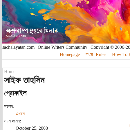
sachalayatan.com | Online Writers Community | Copyright © 2006-2
Homepage
বাংলা
Rules
How To Pu
Home
সাইফ তাহসিন
প্রোফাইল
সচলগ:
এখানে
সচল হলেন:
October 25, 2008