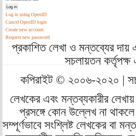
Log in using OpenID
Cancel OpenID login
Create new account
Request new password
প্রকাশিত লেখা ও মন্তব্যের দায় 
সচলায়তন কর্তৃপক্
কপিরাইট © ২০০৬-২০২০ | সচ
লেখকের এবং মন্তব্যকারীর লেখায়
প্রসঙ্গে কোন উল্লেখ না থাকলে স
সম্পূর্ণভাবে সংশ্লিষ্ট লেখকের বা মন