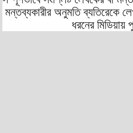
মন্তব্যকারীর অনুমতি ব্যতিরেকে লে
ধরনের মিডিয়ায় 