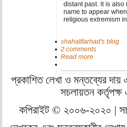
distant past. It is als
name to appear whene
religious extremism i
shahalifarhad's blog
2 comments
Read more
প্রকাশিত লেখা ও মন্তব্যের দায় 
সচলায়তন কর্তৃপক্
কপিরাইট © ২০০৬-২০২০ | সচ