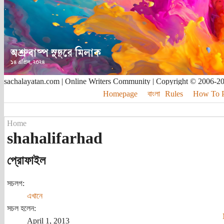
sachalayatan.com | Online Writers Community | Copyright © 2006-2
Homepage
বাংলা
Rules
How To Pu
Home
shahalifarhad
প্রোফাইল
সচলগ:
এখানে
সচল হলেন:
April 1, 2013