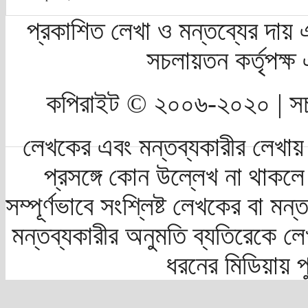
প্রকাশিত লেখা ও মন্তব্যের দায় 
সচলায়তন কর্তৃপক্
কপিরাইট © ২০০৬-২০২০ | সচ
লেখকের এবং মন্তব্যকারীর লেখায়
প্রসঙ্গে কোন উল্লেখ না থাকলে স
সম্পূর্ণভাবে সংশ্লিষ্ট লেখকের বা মন
মন্তব্যকারীর অনুমতি ব্যতিরেকে লে
ধরনের মিডিয়ায় 