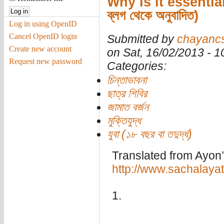
Why is it essentia
ব্লগ থেকে অনুবাদিত)
Log in using OpenID
Cancel OpenID login
Submitted by
chayanc
Create new account
on Sat, 16/02/2013 - 
Request new password
Categories:
চিন্তাভাবনা
ছাত্র শিবির
জামাত বর্জন
মুক্তিযুদ্ধ
যুবা (১৮ বছর বা তদুর্দ্ধ)
Translated from Ayon’
http://www.sachalay
1.