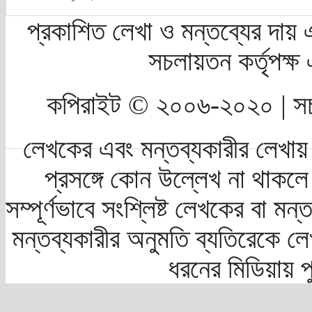
প্রকাশিত লেখা ও মন্তব্যের দায় 
সচলায়তন কর্তৃপক্
কপিরাইট © ২০০৬-২০২০ | সচ
লেখকের এবং মন্তব্যকারীর লেখায়
প্রসঙ্গে কোন উল্লেখ না থাকলে স
সম্পূর্ণভাবে সংশ্লিষ্ট লেখকের বা মন
মন্তব্যকারীর অনুমতি ব্যতিরেকে লে
ধরনের মিডিয়ায় 