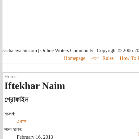
sachalayatan.com | Online Writers Community | Copyright © 2006-2
Homepage
বাংলা
Rules
How To Pu
Home
Iftekhar Naim
প্রোফাইল
সচলগ:
এখানে
সচল হলেন:
February 16, 2013