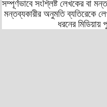
সম্পূর্ণভাবে সংশ্লিষ্ট লেখকের বা মন
মন্তব্যকারীর অনুমতি ব্যতিরেকে লে
ধরনের মিডিয়ায় 