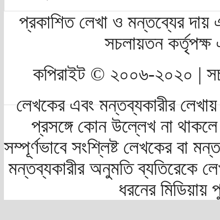
প্রকাশিত লেখা ও মন্তব্যের দায় 
সচলায়তন কর্তৃপক্
কপিরাইট © ২০০৬-২০২০ | সচ
লেখকের এবং মন্তব্যকারীর লেখায়
প্রসঙ্গে কোন উল্লেখ না থাকলে স
সম্পূর্ণভাবে সংশ্লিষ্ট লেখকের বা মন
মন্তব্যকারীর অনুমতি ব্যতিরেকে লে
ধরনের মিডিয়ায় 