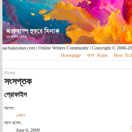
sachalayatan.com | Online Writers Community | Copyright © 2006-2
Homepage
বাংলা
Rules
How To Pu
Home
সংসপ্তক
প্রোফাইল
সচলগ:
এখানে
সচল হলেন:
June 6, 2009