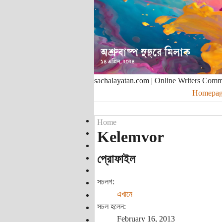
sachalayatan.com | Online Writers Com
Homepag
Home
Kelemvor
প্রোফাইল
সচলগ:
এখানে
সচল হলেন:
February 16, 2013