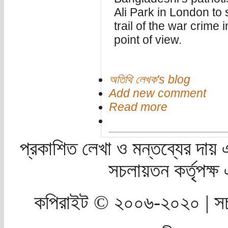
Ali Park in London to 
trail of the war crime
point of view.
অতিথি লেখক's blog
Add new comment
Read more
প্রকাশিত লেখা ও মন্তব্যের দায় 
সচলায়তন কর্তৃপক্
কপিরাইট © ২০০৬-২০২০ | সচ