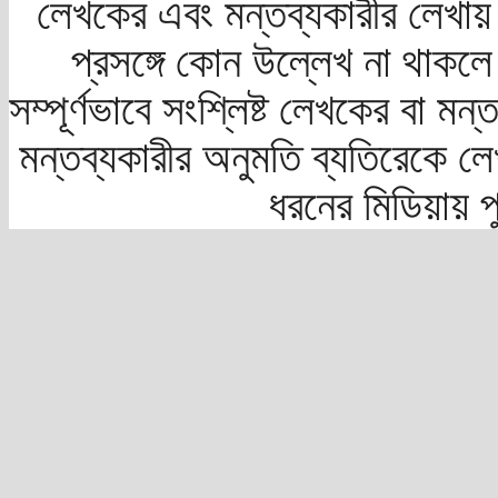
লেখকের এবং মন্তব্যকারীর লেখায়
প্রসঙ্গে কোন উল্লেখ না থাকলে স
সম্পূর্ণভাবে সংশ্লিষ্ট লেখকের বা মন
মন্তব্যকারীর অনুমতি ব্যতিরেকে লে
ধরনের মিডিয়ায় 