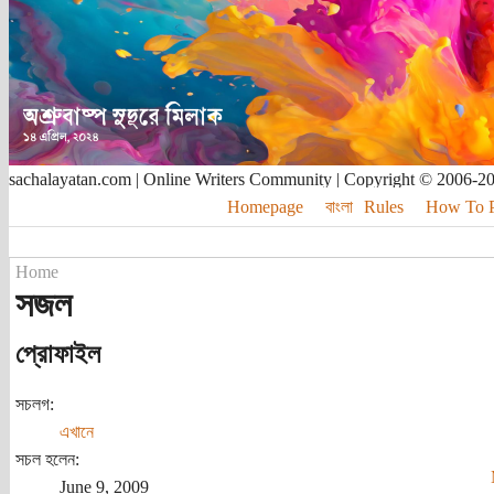
sachalayatan.com | Online Writers Community | Copyright © 2006-2
Homepage
বাংলা
Rules
How To Pu
Home
সজল
প্রোফাইল
সচলগ:
এখানে
সচল হলেন:
June 9, 2009