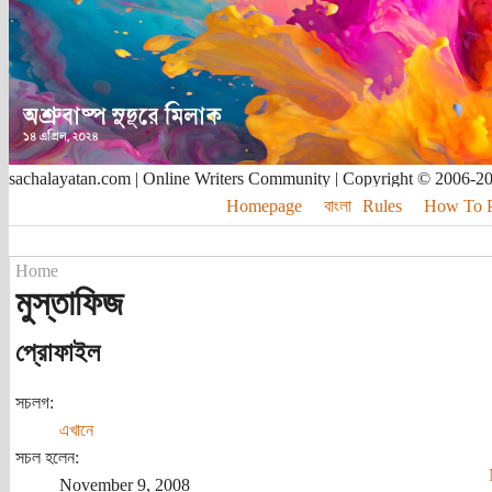
sachalayatan.com | Online Writers Community | Copyright © 2006-2
Homepage
বাংলা
Rules
How To Pu
Home
মুস্তাফিজ
প্রোফাইল
সচলগ:
এখানে
সচল হলেন:
November 9, 2008