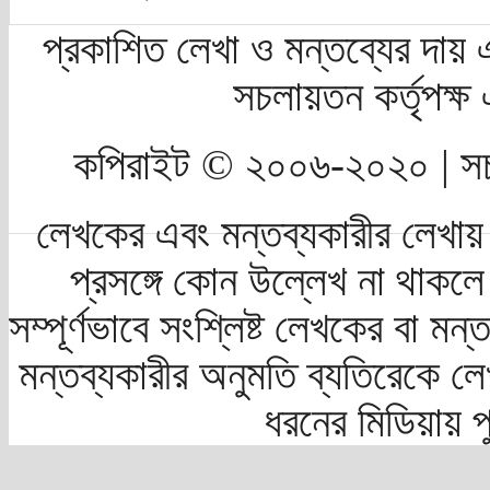
প্রকাশিত লেখা ও মন্তব্যের দায় 
সচলায়তন কর্তৃপক্
কপিরাইট © ২০০৬-২০২০ | সচ
লেখকের এবং মন্তব্যকারীর লেখায়
প্রসঙ্গে কোন উল্লেখ না থাকলে স
সম্পূর্ণভাবে সংশ্লিষ্ট লেখকের বা মন
মন্তব্যকারীর অনুমতি ব্যতিরেকে লে
ধরনের মিডিয়ায় 