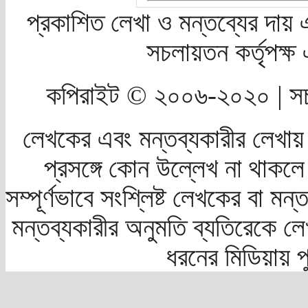
প্রকাশিত লেখা ও মন্তব্যের দায় 
সচলায়তন কর্তৃপক্
কপিরাইট © ২০০৬-২০২০ | সচ
লেখকের এবং মন্তব্যকারীর লেখায়
প্রসঙ্গে কোন উল্লেখ না থাকলে স
সম্পূর্ণভাবে সংশ্লিষ্ট লেখকের বা মন
মন্তব্যকারীর অনুমতি ব্যতিরেকে লে
ধরনের মিডিয়ায় 