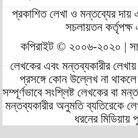
প্রকাশিত লেখা ও মন্তব্যের দায় 
সচলায়তন কর্তৃপক্
কপিরাইট © ২০০৬-২০২০ | সচ
লেখকের এবং মন্তব্যকারীর লেখায়
প্রসঙ্গে কোন উল্লেখ না থাকলে স
সম্পূর্ণভাবে সংশ্লিষ্ট লেখকের বা মন
মন্তব্যকারীর অনুমতি ব্যতিরেকে লে
ধরনের মিডিয়ায় 