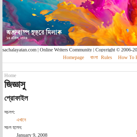
sachalayatan.com | Online Writers Community | Copyright © 2006-2
Homepage
বাংলা
Rules
How To Pu
Home
জিজ্ঞাসু
প্রোফাইল
সচলগ:
এখানে
সচল হলেন:
January 9, 2008