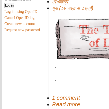
রেখাচিত্র
যুবা (১৮ বছর বা তদুর্দ্ধ)
Log in using OpenID
Cancel OpenID login
Create new account
Request new password
.
.
.
1 comment
Read more