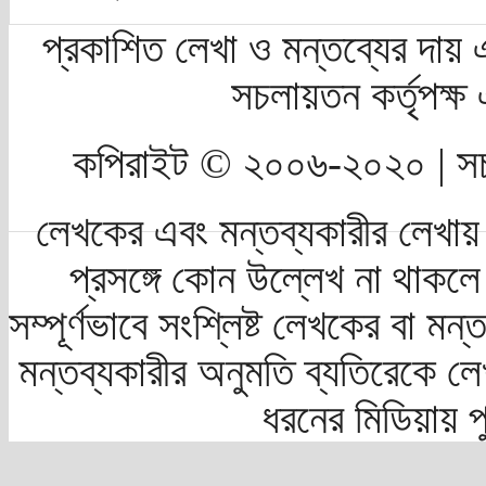
প্রকাশিত লেখা ও মন্তব্যের দায় 
সচলায়তন কর্তৃপক্
কপিরাইট © ২০০৬-২০২০ | সচ
লেখকের এবং মন্তব্যকারীর লেখায়
প্রসঙ্গে কোন উল্লেখ না থাকলে স
সম্পূর্ণভাবে সংশ্লিষ্ট লেখকের বা মন
মন্তব্যকারীর অনুমতি ব্যতিরেকে লে
ধরনের মিডিয়ায় 