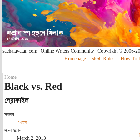
sachalayatan.com | Online Writers Community | Copyright © 2006-2
Homepage
বাংলা
Rules
How To Pu
Home
Black vs. Red
প্রোফাইল
সচলগ:
এখানে
সচল হলেন:
March 2, 2013