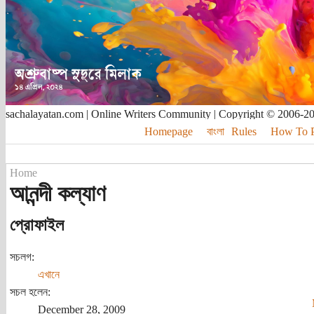
sachalayatan.com | Online Writers Community | Copyright © 2006-2
Homepage
বাংলা
Rules
How To Pu
Home
আনন্দী কল্যাণ
প্রোফাইল
সচলগ:
এখানে
সচল হলেন:
December 28, 2009