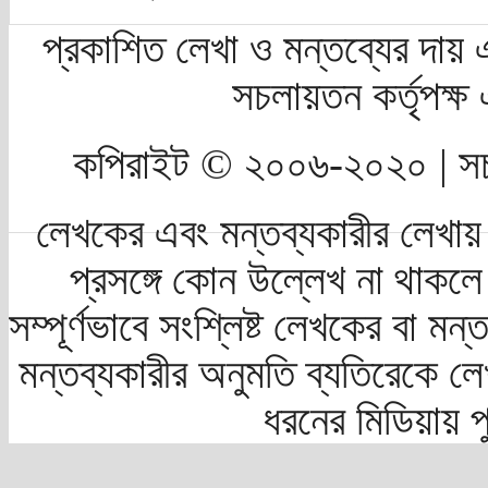
প্রকাশিত লেখা ও মন্তব্যের দায় 
সচলায়তন কর্তৃপক্
কপিরাইট © ২০০৬-২০২০ | সচ
লেখকের এবং মন্তব্যকারীর লেখায়
প্রসঙ্গে কোন উল্লেখ না থাকলে স
সম্পূর্ণভাবে সংশ্লিষ্ট লেখকের বা মন
মন্তব্যকারীর অনুমতি ব্যতিরেকে লে
ধরনের মিডিয়ায় 