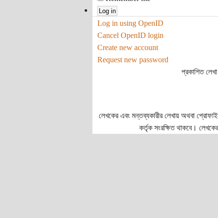
Log in using OpenID
Cancel OpenID login
Create new account
Request new password
প্রকাশিত লেখা 
লেখকের এবং মন্তব্যকারীর লেখায় অথবা প্রোফাইলে প
কর্তৃক সংরক্ষিত থাকবে। লেখকের 