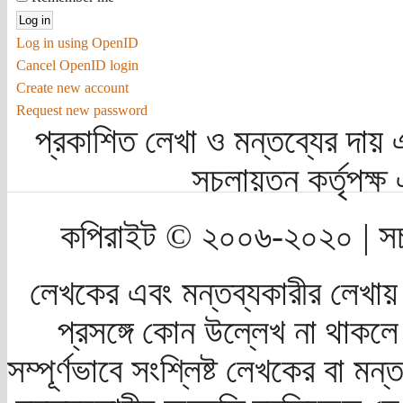
Log in using OpenID
Cancel OpenID login
Create new account
Request new password
প্রকাশিত লেখা ও মন্তব্যের দায় 
সচলায়তন কর্তৃপক্
কপিরাইট © ২০০৬-২০২০ | সচ
লেখকের এবং মন্তব্যকারীর লেখায়
প্রসঙ্গে কোন উল্লেখ না থাকলে স
সম্পূর্ণভাবে সংশ্লিষ্ট লেখকের বা মন